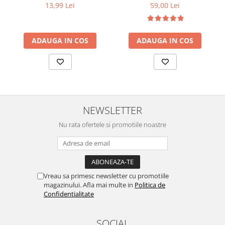
13,99 Lei
59,00 Lei
ADAUGA IN COS
ADAUGA IN COS
NEWSLETTER
Nu rata ofertele si promotiile noastre
Vreau sa primesc newsletter cu promotiile
magazinului. Afla mai multe in
Politica de
Confidentialitate
SOCIAL