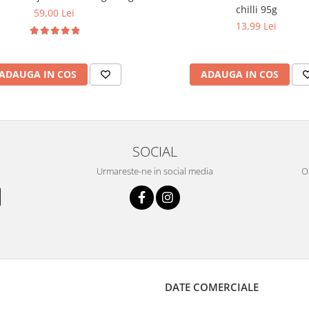
chilli 95g
59,00 Lei
13,99 Lei
ADAUGA IN COS
ADAUGA IN COS
SOCIAL
Urmareste-ne in social media
OR
DATE COMERCIALE