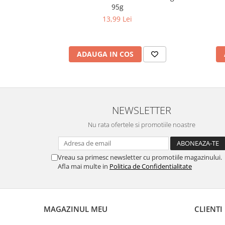
95g
13,99 Lei
ADAUGA IN COS
NEWSLETTER
Nu rata ofertele si promotiile noastre
Vreau sa primesc newsletter cu promotiile magazinului.
Afla mai multe in
Politica de Confidentialitate
MAGAZINUL MEU
CLIENTI