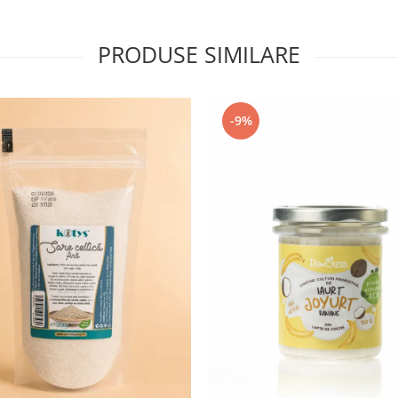
PRODUSE SIMILARE
-9%