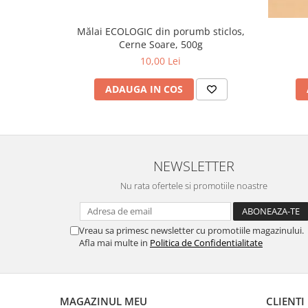
Mălai ECOLOGIC din porumb sticlos,
Cerne Soare, 500g
10,00 Lei
ADAUGA IN COS
NEWSLETTER
Nu rata ofertele si promotiile noastre
Vreau sa primesc newsletter cu promotiile magazinului.
Afla mai multe in
Politica de Confidentialitate
MAGAZINUL MEU
CLIENTI