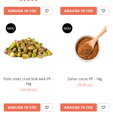
ADAUGA IN COS
ADAUGA IN COS
NOU
NOU
Fistic miez crud SUA AAA PP -
Zahar cocos PP - 1kg
1kg
29,90 Lei
159,00 Lei
ADAUGA IN COS
ADAUGA IN COS