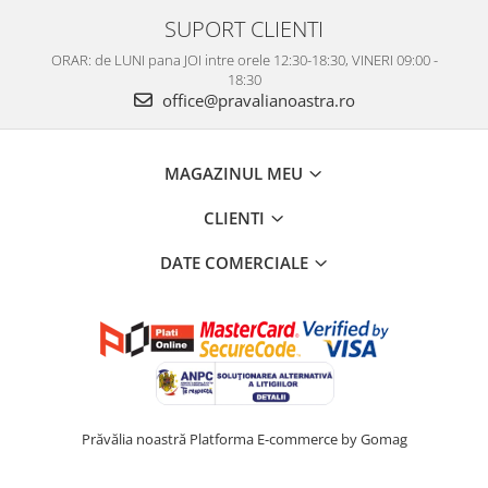
SUPORT CLIENTI
ORAR: de LUNI pana JOI intre orele 12:30-18:30, VINERI 09:00 -
18:30
office@pravalianoastra.ro
MAGAZINUL MEU
CLIENTI
DATE COMERCIALE
Prăvălia noastră
Platforma E-commerce by Gomag