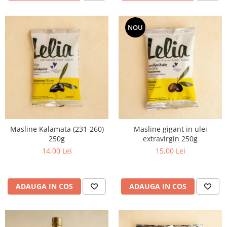
NOU
Masline Kalamata (231-260)
Masline gigant in ulei
250g
extravirgin 250g
14,00 Lei
15,00 Lei
ADAUGA IN COS
ADAUGA IN COS