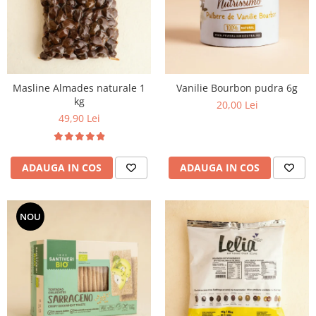
Masline Almades naturale 1
Vanilie Bourbon pudra 6g
kg
20,00 Lei
49,90 Lei
ADAUGA IN COS
ADAUGA IN COS
NOU