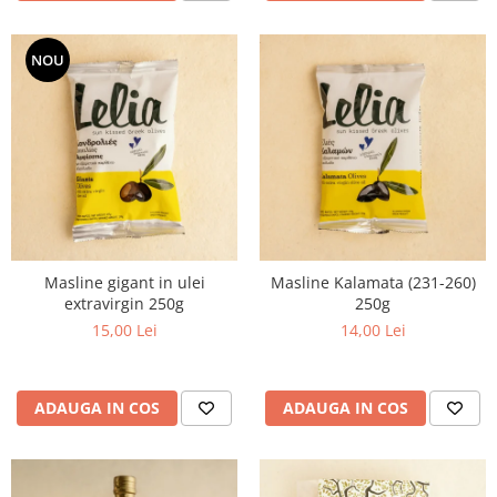
NOU
Masline gigant in ulei
Masline Kalamata (231-260)
extravirgin 250g
250g
15,00 Lei
14,00 Lei
ADAUGA IN COS
ADAUGA IN COS