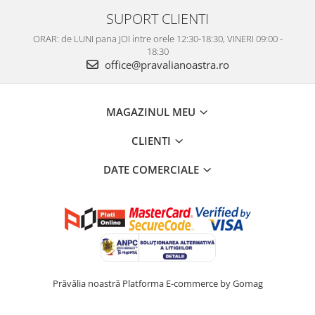
SUPORT CLIENTI
ORAR: de LUNI pana JOI intre orele 12:30-18:30, VINERI 09:00 -
18:30
office@pravalianoastra.ro
MAGAZINUL MEU
CLIENTI
DATE COMERCIALE
Prăvălia noastră
Platforma E-commerce by Gomag