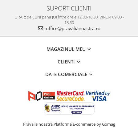
SUPORT CLIENTI
ORAR: de LUNI pana JOI intre orele 12:30-18:30, VINERI 09:00 -
18:30
office@pravalianoastra.ro
MAGAZINUL MEU
CLIENTI
DATE COMERCIALE
Prăvălia noastră
Platforma E-commerce by Gomag