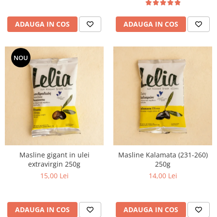
ADAUGA IN COS
ADAUGA IN COS
NOU
Masline gigant in ulei
Masline Kalamata (231-260)
extravirgin 250g
250g
15,00 Lei
14,00 Lei
ADAUGA IN COS
ADAUGA IN COS