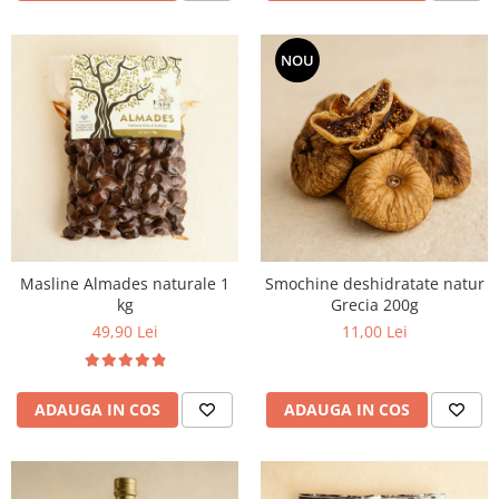
NOU
Masline Almades naturale 1
Smochine deshidratate natur
kg
Grecia 200g
49,90 Lei
11,00 Lei
ADAUGA IN COS
ADAUGA IN COS