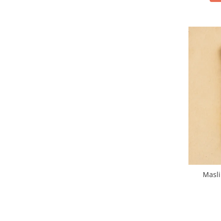
Masli