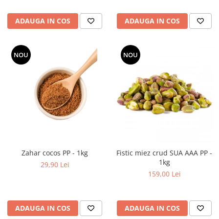
ADAUGA IN COS
ADAUGA IN COS
NOU
NOU
Zahar cocos PP - 1kg
Fistic miez crud SUA AAA PP -
1kg
29,90 Lei
159,00 Lei
ADAUGA IN COS
ADAUGA IN COS