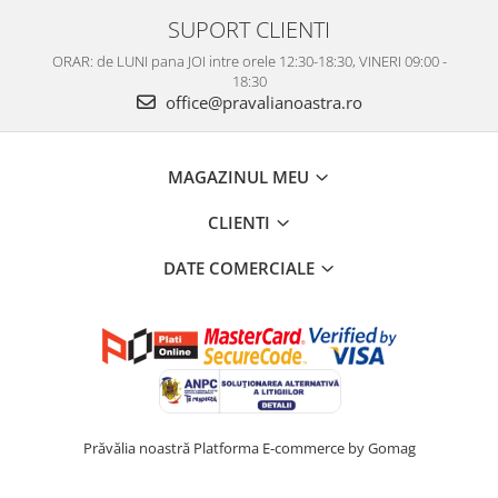
SUPORT CLIENTI
ORAR: de LUNI pana JOI intre orele 12:30-18:30, VINERI 09:00 -
18:30
office@pravalianoastra.ro
MAGAZINUL MEU
CLIENTI
DATE COMERCIALE
Prăvălia noastră
Platforma E-commerce by Gomag