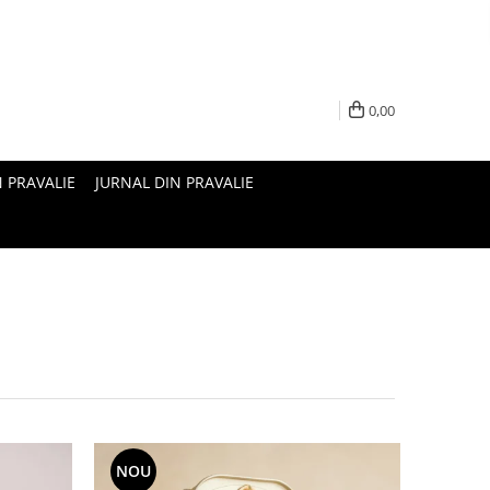
0,00
N PRAVALIE
JURNAL DIN PRAVALIE
NOU