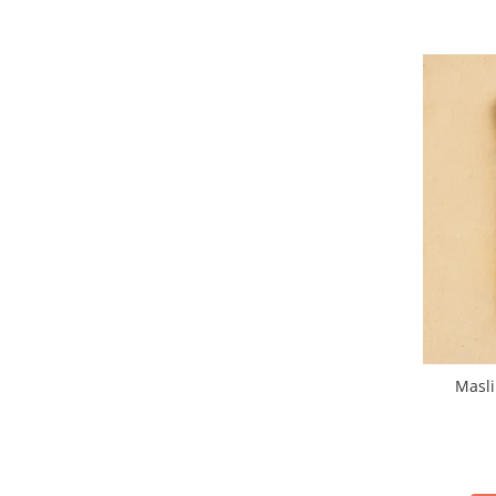
Masli