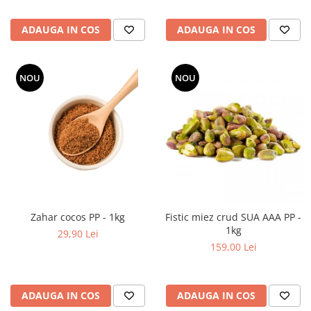
ADAUGA IN COS
ADAUGA IN COS
NOU
NOU
Zahar cocos PP - 1kg
Fistic miez crud SUA AAA PP -
1kg
29,90 Lei
159,00 Lei
ADAUGA IN COS
ADAUGA IN COS