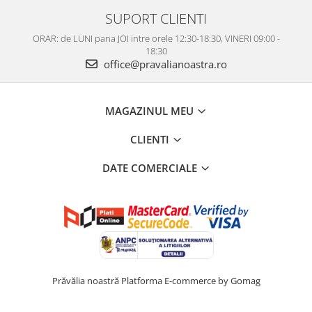
SUPORT CLIENTI
ORAR: de LUNI pana JOI intre orele 12:30-18:30, VINERI 09:00 -
18:30
office@pravalianoastra.ro
MAGAZINUL MEU
CLIENTI
DATE COMERCIALE
Prăvălia noastră
Platforma E-commerce by Gomag