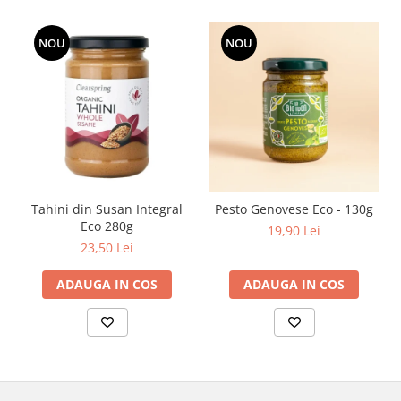
NOU
NOU
Tahini din Susan Integral
Pesto Genovese Eco - 130g
Eco 280g
19,90 Lei
23,50 Lei
ADAUGA IN COS
ADAUGA IN COS