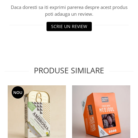
Daca doresti sa iti exprimi parerea despre acest produs
poti adauga un review.
SCRIE UN REVIEW
PRODUSE SIMILARE
NOU