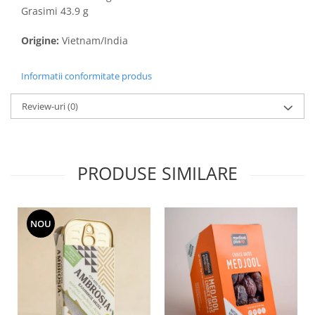
Grasimi 43.9 g
Origine:
Vietnam/India
Informatii conformitate produs
Review-uri
(0)
PRODUSE SIMILARE
NOU