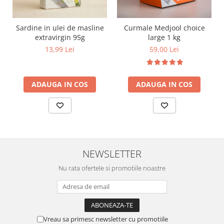
Sardine in ulei de masline
Curmale Medjool choice
extravirgin 95g
large 1 kg
13,99 Lei
59,00 Lei
ADAUGA IN COS
ADAUGA IN COS
NEWSLETTER
Nu rata ofertele si promotiile noastre
Vreau sa primesc newsletter cu promotiile