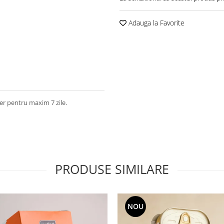
Adauga la Favorite
der pentru maxim 7 zile.
PRODUSE SIMILARE
NOU