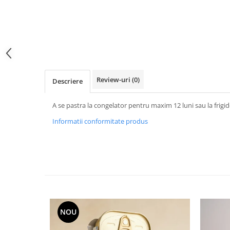
Review-uri
(0)
Descriere
A se pastra la congelator pentru maxim 12 luni sau la frigi
Informatii conformitate produs
NOU