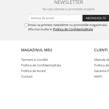
NEWSLETTER
Nu rata ofertele si promotiile noastre
Vreau sa primesc newsletter cu promotiile magazinului.
Afla mai multe in
Politica de Confidentialitate
MAGAZINUL MEU
CLIENTI
Termeni si Conditii
Metode de
Politica de Confidentialitate
Politica d
Politica de livrare
Garantia 
Contact
ANPC