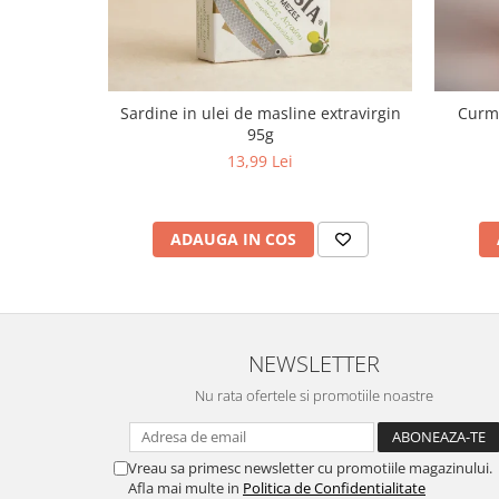
Sardine in ulei de masline extravirgin
Curma
95g
13,99 Lei
ADAUGA IN COS
NEWSLETTER
Nu rata ofertele si promotiile noastre
Vreau sa primesc newsletter cu promotiile magazinului.
Afla mai multe in
Politica de Confidentialitate