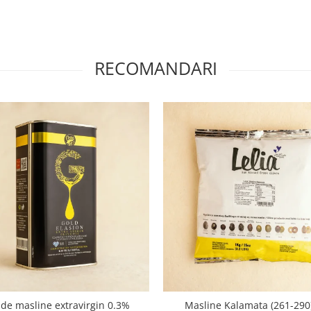
RECOMANDARI
 de masline extravirgin 0.3%
Masline Kalamata (261-290