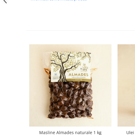
Masline Almades naturale 1 kg
Ulei