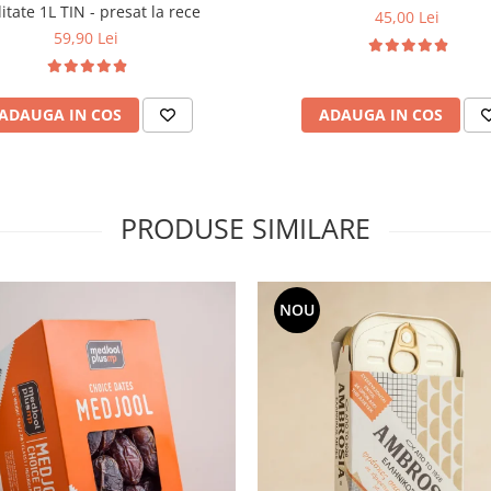
itate 1L TIN - presat la rece
45,00 Lei
59,90 Lei
ADAUGA IN COS
ADAUGA IN COS
PRODUSE SIMILARE
NOU