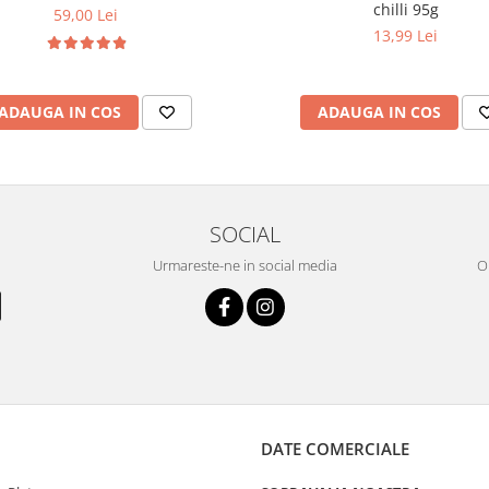
chilli 95g
59,00 Lei
13,99 Lei
ADAUGA IN COS
ADAUGA IN COS
SOCIAL
Urmareste-ne in social media
OR
DATE COMERCIALE