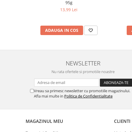
95g
13,99 Lei
ADAUGA IN COS
NEWSLETTER
Nu rata ofertele si promotiile noastre
Vreau sa primesc newsletter cu promotiile magazinului.
Afla mai multe in
Politica de Confidentialitate
MAGAZINUL MEU
CLIENTI