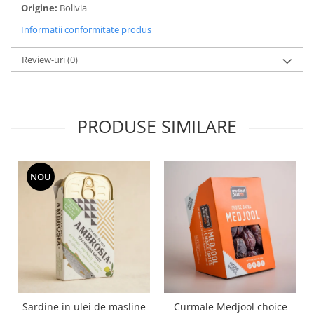
Origine:
Bolivia
Informatii conformitate produs
Review-uri
(0)
PRODUSE SIMILARE
NOU
Sardine in ulei de masline
Curmale Medjool choice