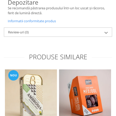
Depozitare
Se recomandă păstrarea produsului într-un loc uscat și răcoros,
ferit de lumină directă.
Informatii conformitate produs
Review-uri
(0)
PRODUSE SIMILARE
NOU