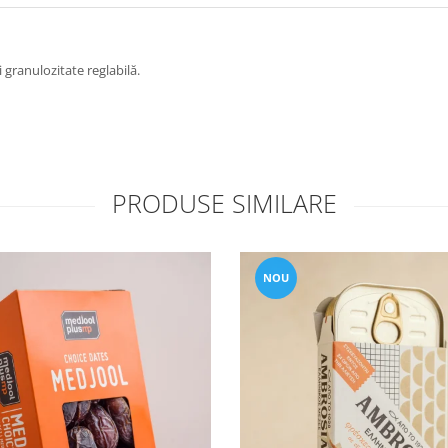
 granulozitate reglabilă.
PRODUSE SIMILARE
NOU