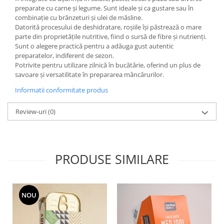
preparate cu carne și legume. Sunt ideale și ca gustare sau în
combinație cu brânzeturi și ulei de măsline.
Datorită procesului de deshidratare, roșiile își păstrează o mare
parte din proprietățile nutritive, fiind o sursă de fibre și nutrienți.
Sunt o alegere practică pentru a adăuga gust autentic
preparatelor, indiferent de sezon.
Potrivite pentru utilizare zilnică în bucătărie, oferind un plus de
savoare și versatilitate în prepararea mâncărurilor.
Informatii conformitate produs
Review-uri
(0)
PRODUSE SIMILARE
NOU