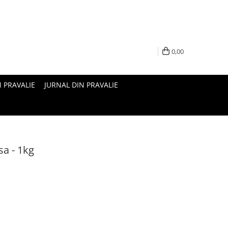
0,00
N PRAVALIE
JURNAL DIN PRAVALIE
sa - 1kg