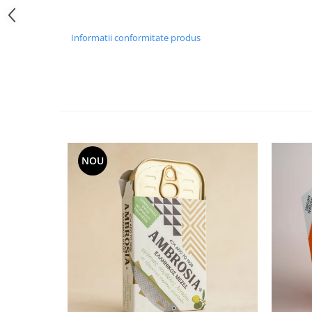
Informatii conformitate produs
NOU