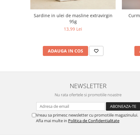
Sardine in ulei de masline extravirgin
Curma
95g
13,99 Lei
ADAUGA IN COS
NEWSLETTER
Nu rata ofertele si promotiile noastre
Vreau sa primesc newsletter cu promotiile magazinului.
Afla mai multe in
Politica de Confidentialitate