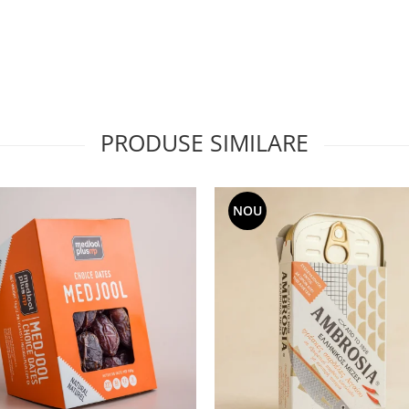
PRODUSE SIMILARE
NOU