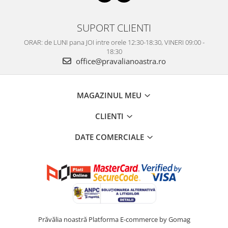
SUPORT CLIENTI
ORAR: de LUNI pana JOI intre orele 12:30-18:30, VINERI 09:00 -
18:30
office@pravalianoastra.ro
MAGAZINUL MEU
CLIENTI
DATE COMERCIALE
Prăvălia noastră
Platforma E-commerce by Gomag