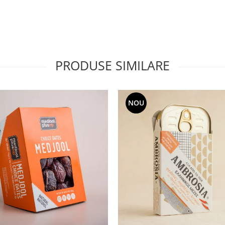
PRODUSE SIMILARE
NOU