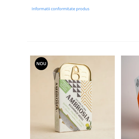
Informatii conformitate produs
NOU