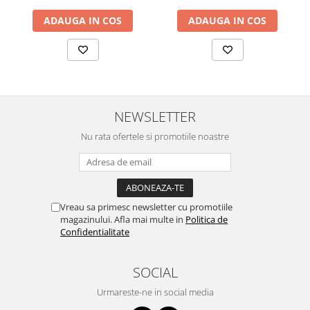
ADAUGA IN COS
ADAUGA IN COS
NEWSLETTER
Nu rata ofertele si promotiile noastre
Vreau sa primesc newsletter cu promotiile
magazinului. Afla mai multe in
Politica de
Confidentialitate
SOCIAL
Urmareste-ne in social media