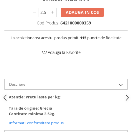
ADAUGA IN COS
Cod Produs:
6421000000359
La achizitionarea acestui produs primiti
115
puncte de fidelitate
Adauga la Favorite
Descriere
Atentie! Pretul este per kg!
Tara de origine: Grecia
Cantitate minima 2.5kg.
Informatii conformitate produs