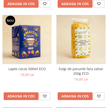
ADAUGA IN COS
ADAUGA IN COS
NOU
Lapte cocos 500ml ECO
Fulgi de porumb fara zahar
250g ECO
19,00 Lei
14,00 Lei
ADAUGA IN COS
ADAUGA IN COS