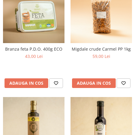
Branza feta P.D.O. 400g ECO
Migdale crude Carmel PP 1kg
43,00 Lei
59,00 Lei
ADAUGA IN COS
ADAUGA IN COS