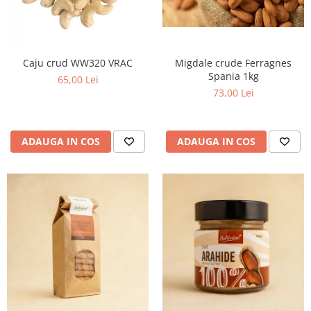
Migdale crude Ferragnes
Caju crud WW320 VRAC
Spania 1kg
65,00 Lei
73,00 Lei
ADAUGA IN COS
ADAUGA IN COS