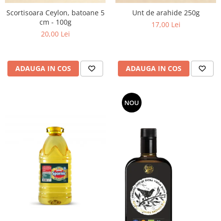
Scortisoara Ceylon, batoane 5
Unt de arahide 250g
cm - 100g
17,00 Lei
20,00 Lei
ADAUGA IN COS
ADAUGA IN COS
NOU