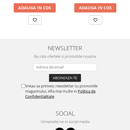
ADAUGA IN COS
ADAUGA IN COS
NEWSLETTER
Nu rata ofertele si promotiile noastre
Vreau sa primesc newsletter cu promotiile
magazinului. Afla mai multe in
Politica de
Confidentialitate
SOCIAL
Urmareste-ne in social media