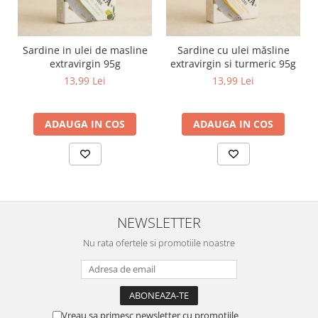
Sardine in ulei de masline
Sardine cu ulei măsline
extravirgin 95g
extravirgin si turmeric 95g
13,99 Lei
13,99 Lei
ADAUGA IN COS
ADAUGA IN COS
NEWSLETTER
Nu rata ofertele si promotiile noastre
Vreau sa primesc newsletter cu promotiile