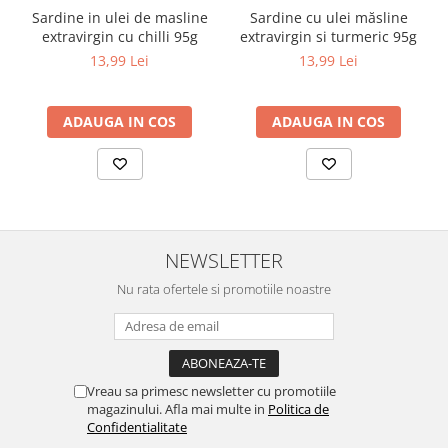
Sardine in ulei de masline
Sardine cu ulei măsline
extravirgin cu chilli 95g
extravirgin si turmeric 95g
13,99 Lei
13,99 Lei
ADAUGA IN COS
ADAUGA IN COS
NEWSLETTER
Nu rata ofertele si promotiile noastre
Vreau sa primesc newsletter cu promotiile
magazinului. Afla mai multe in
Politica de
Confidentialitate