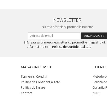
NEWSLETTER
Nu rata ofertele si promotiile noastre
Vreau sa primesc newsletter cu promotiile magazinului.
Afla mai multe in
Politica de Confidentialitate
MAGAZINUL MEU
CLIENTI
Termeni si Conditii
Metode de
Politica de Confidentialitate
Politica d
Politica de livrare
Garantia 
Contact
ANPC