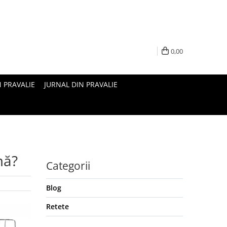
0,00
N PRAVALIE
JURNAL DIN PRAVALIE
mă?
Categorii
Blog
Retete