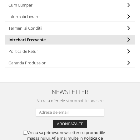
Cum Cumpar
Informatii Livrare
Termeni si Conditii
Intrebari Frecvente
Politica de Retur
Garantia Produselor
NEWSLETTER
Nu rata ofertele si promotiile noastre
Vreau sa primesc newsletter cu promotiile
magazinului. Afla mai multe in
Politica de