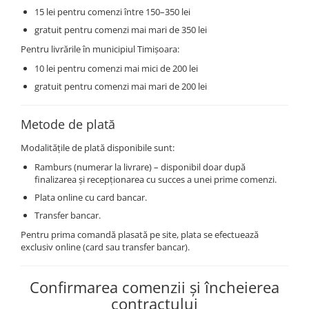
15 lei pentru comenzi între 150–350 lei
gratuit pentru comenzi mai mari de 350 lei
Pentru livrările în municipiul Timișoara:
10 lei pentru comenzi mai mici de 200 lei
gratuit pentru comenzi mai mari de 200 lei
Metode de plată
Modalitățile de plată disponibile sunt:
Ramburs (numerar la livrare) – disponibil doar după
finalizarea și recepționarea cu succes a unei prime comenzi.
Plata online cu card bancar.
Transfer bancar.
Pentru prima comandă plasată pe site, plata se efectuează
exclusiv online (card sau transfer bancar).
Confirmarea comenzii și încheierea
contractului