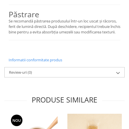
Păstrare
Se recomandă păstrarea produsului într-un loc uscat și răcoros,
ferit de lumină directă. După deschidere, recipientul trebuie închis
bine pentru a evita absorbția umezelii sau modificarea texturii.
Informatii conformitate produs
Review-uri
(0)
PRODUSE SIMILARE
NOU