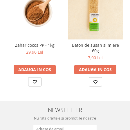
Zahar cocos PP - 1kg
Baton de susan si miere
60g
29,90 Lei
7,00 Lei
ADAUGA IN COS
ADAUGA IN COS
NEWSLETTER
Nu rata ofertele si promotiile noastre