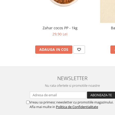
Zahar cocos PP - 1kg
Ba
29,90 Lei
ADAUGA IN COS
NEWSLETTER
Nu rata ofertele si promotiile noastre
Vreau sa primesc newsletter cu promotiile magazinului.
Afla mai multe in
Politica de Confidentialitate