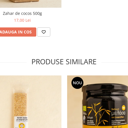
Zahar de cocos 500g
17,00 Lei
ADAUGA IN COS
PRODUSE SIMILARE
NOU