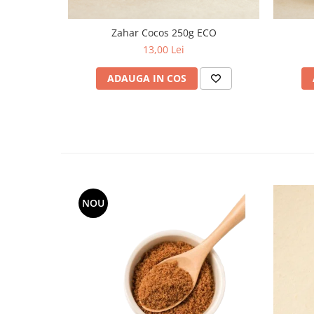
Zahar Cocos 250g ECO
13,00 Lei
ADAUGA IN COS
NOU