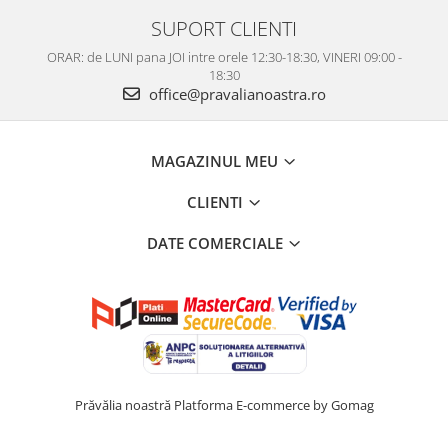
SUPORT CLIENTI
ORAR: de LUNI pana JOI intre orele 12:30-18:30, VINERI 09:00 -
18:30
office@pravalianoastra.ro
MAGAZINUL MEU
CLIENTI
DATE COMERCIALE
Prăvălia noastră
Platforma E-commerce by Gomag