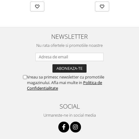
NEWSLETTER
Nu rata ofertele si promotiile noastre
Vreau sa primesc newsletter cu promotiile
magazinului. Afla mai multe in
Politica de
Confidentialitate
SOCIAL
Urmareste-ne in social media