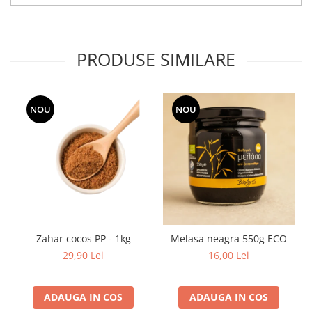
PRODUSE SIMILARE
NOU
NOU
Zahar cocos PP - 1kg
Melasa neagra 550g ECO
29,90 Lei
16,00 Lei
ADAUGA IN COS
ADAUGA IN COS