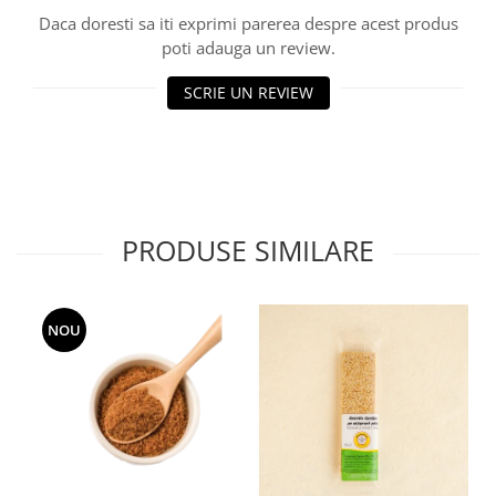
Daca doresti sa iti exprimi parerea despre acest produs
poti adauga un review.
SCRIE UN REVIEW
PRODUSE SIMILARE
NOU