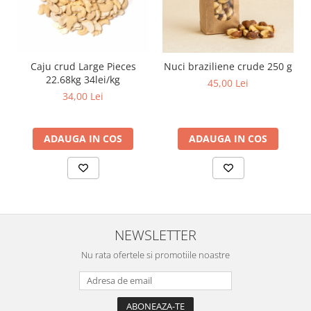
Caju crud Large Pieces
Nuci braziliene crude 250 g
22.68kg 34lei/kg
45,00 Lei
34,00 Lei
ADAUGA IN COS
ADAUGA IN COS
NEWSLETTER
Nu rata ofertele si promotiile noastre