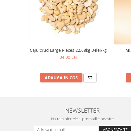
Caju crud Large Pieces 22.68kg 34lei/kg
Mi
34,00 Lei
ADAUGA IN COS
NEWSLETTER
Nu rata ofertele si promotiile noastre