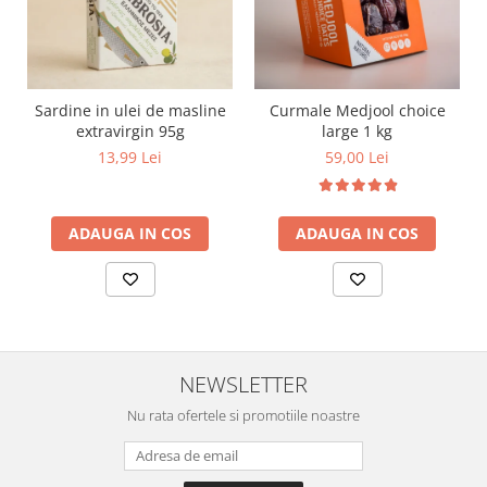
Sardine in ulei de masline
Curmale Medjool choice
extravirgin 95g
large 1 kg
13,99 Lei
59,00 Lei
ADAUGA IN COS
ADAUGA IN COS
NEWSLETTER
Nu rata ofertele si promotiile noastre