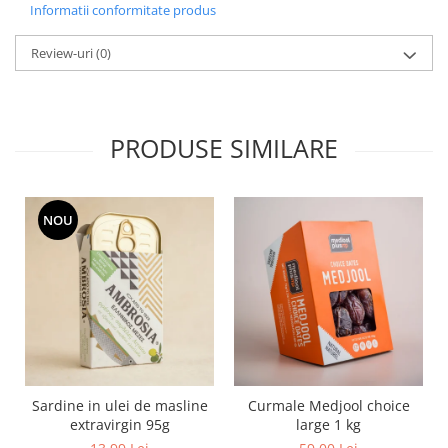
Informatii conformitate produs
Review-uri
(0)
PRODUSE SIMILARE
NOU
Sardine in ulei de masline
Curmale Medjool choice
extravirgin 95g
large 1 kg