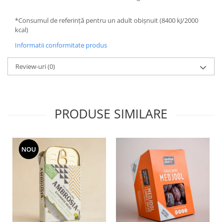
*Consumul de referință pentru un adult obișnuit (8400 kJ/2000
kcal)
Informatii conformitate produs
Review-uri
(0)
PRODUSE SIMILARE
NOU