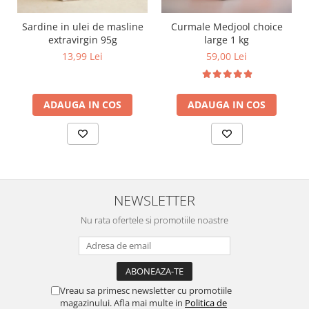
Sardine in ulei de masline
Curmale Medjool choice
extravirgin 95g
large 1 kg
13,99 Lei
59,00 Lei
ADAUGA IN COS
ADAUGA IN COS
NEWSLETTER
Nu rata ofertele si promotiile noastre
Vreau sa primesc newsletter cu promotiile
magazinului. Afla mai multe in
Politica de