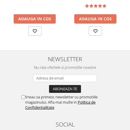
ADAUGA IN COS
ADAUGA IN COS
NEWSLETTER
Nu rata ofertele si promotiile noastre
Vreau sa primesc newsletter cu promotiile
magazinului. Afla mai multe in
Politica de
Confidentialitate
SOCIAL