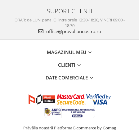
SUPORT CLIENTI
ORAR: de LUNI pana JOI intre orele 12:30-18:30, VINERI 09:00 -
18:30
office@pravalianoastra.ro
MAGAZINUL MEU
CLIENTI
DATE COMERCIALE
Prăvălia noastră
Platforma E-commerce by Gomag