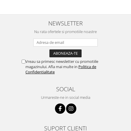
NEWSLETTER
Nu rata ofertele si promotiile noastre
Vreau sa primesc newsletter cu promotiile
magazinului. Afla mai multe in
Politica de
Confidentialitate
SOCIAL
Urmareste-ne in social media
SUPORT CLIENTI