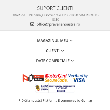
SUPORT CLIENTI
ORAR: de LUNI pana JOI intre orele 12:30-18:30, VINERI 09:00 -
18:30
office@pravalianoastra.ro
MAGAZINUL MEU
CLIENTI
DATE COMERCIALE
Prăvălia noastră
Platforma E-commerce by Gomag