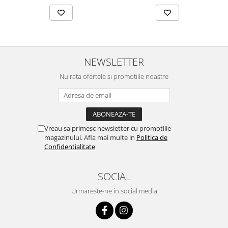
NEWSLETTER
Nu rata ofertele si promotiile noastre
Vreau sa primesc newsletter cu promotiile
magazinului. Afla mai multe in
Politica de
Confidentialitate
SOCIAL
Urmareste-ne in social media