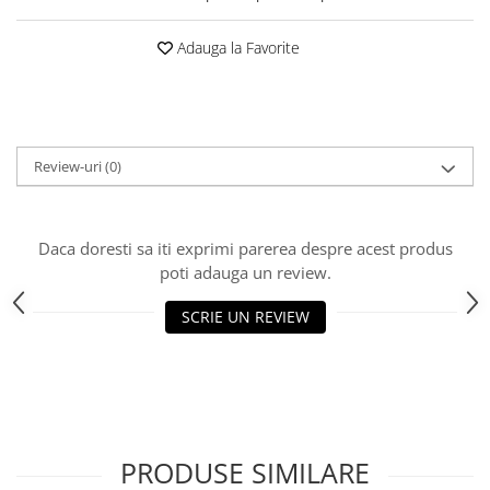
Adauga la Favorite
Review-uri
(0)
Daca doresti sa iti exprimi parerea despre acest produs
poti adauga un review.
SCRIE UN REVIEW
PRODUSE SIMILARE