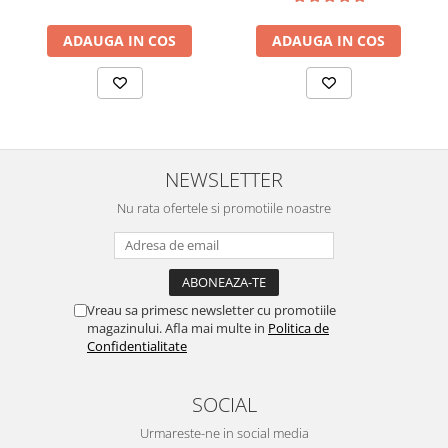
ADAUGA IN COS
ADAUGA IN COS
NEWSLETTER
Nu rata ofertele si promotiile noastre
Vreau sa primesc newsletter cu promotiile
magazinului. Afla mai multe in
Politica de
Confidentialitate
SOCIAL
Urmareste-ne in social media