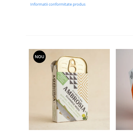
Informatii conformitate produs
NOU