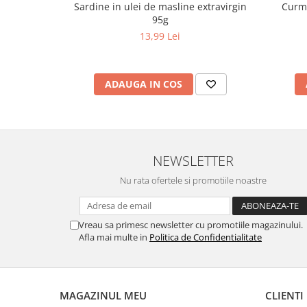
Sardine in ulei de masline extravirgin
Curma
95g
13,99 Lei
ADAUGA IN COS
NEWSLETTER
Nu rata ofertele si promotiile noastre
Vreau sa primesc newsletter cu promotiile magazinului.
Afla mai multe in
Politica de Confidentialitate
MAGAZINUL MEU
CLIENTI