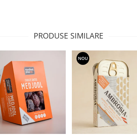
PRODUSE SIMILARE
NOU