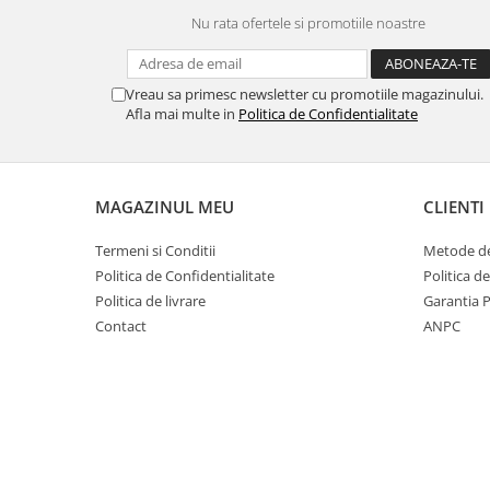
Nu rata ofertele si promotiile noastre
Vreau sa primesc newsletter cu promotiile magazinului.
Afla mai multe in
Politica de Confidentialitate
MAGAZINUL MEU
CLIENTI
Termeni si Conditii
Metode de
Politica de Confidentialitate
Politica d
Politica de livrare
Garantia 
Contact
ANPC