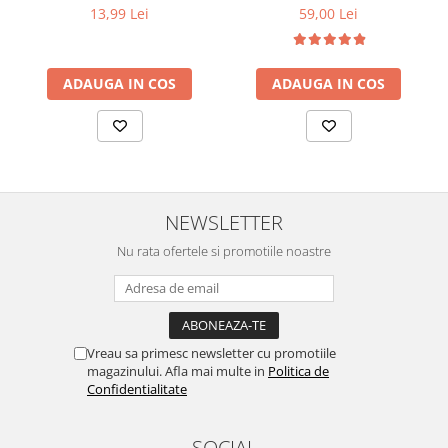
13,99 Lei
59,00 Lei
ADAUGA IN COS
ADAUGA IN COS
NEWSLETTER
Nu rata ofertele si promotiile noastre
Vreau sa primesc newsletter cu promotiile
magazinului. Afla mai multe in
Politica de
Confidentialitate
SOCIAL