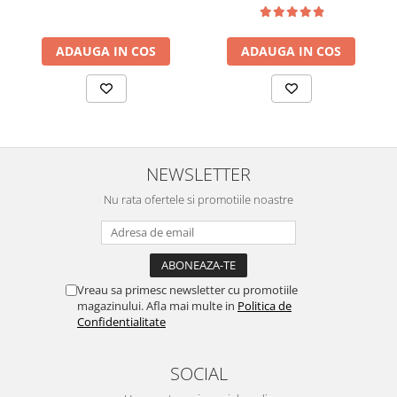
ADAUGA IN COS
ADAUGA IN COS
NEWSLETTER
Nu rata ofertele si promotiile noastre
Vreau sa primesc newsletter cu promotiile
magazinului. Afla mai multe in
Politica de
Confidentialitate
SOCIAL