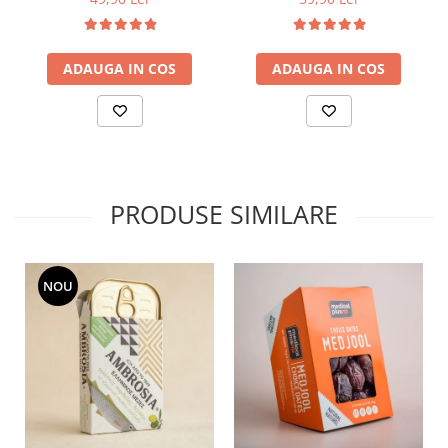
ADAUGA IN COS
ADAUGA IN COS
PRODUSE SIMILARE
NOU